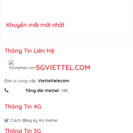
Khuyến mãi mới nhất
Thông Tin Liên Hệ
5GVIETTEL.COM
Đơn vị cung cấp:
Vietteltelecom
Tổng đài Viettel:
198
Thông Tin 4G
Cách đăng ký 4G Viettel
Thông Tin 3G