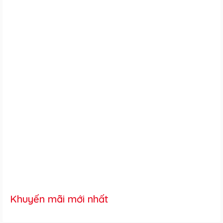
Khuyến mãi mới nhất