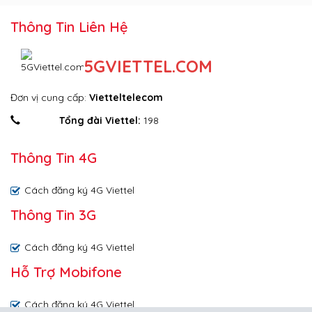
Thông Tin Liên Hệ
5GVIETTEL.COM
Đơn vị cung cấp:
Vietteltelecom
Tổng đài Viettel:
198
Thông Tin 4G
Cách đăng ký 4G Viettel
Thông Tin 3G
Cách đăng ký 4G Viettel
Hỗ Trợ Mobifone
Cách đăng ký 4G Viettel