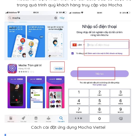
trong quá trình quý khách hàng truy cập vào Mocha.
Cách cài đặt ứng dụng Mocha Viettel