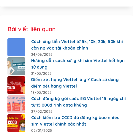
Bài viết liên quan
Cách ứng tiền Viettel từ 5k, 10k, 20k, 50k khi
còn nợ vào tài khoản chính
24/06/2025
Hướng dẫn cách xử lý khi sim Viettel hết hạn
sử dụng
21/03/2025
Điểm xét hạng Viettel là gì? Cách sử dụng
điểm xét hạng Viettel
19/03/2025
Cách đăng ký gói cước 5G Viettel 15 ngày chỉ
từ 15.000đ rinh data khủng
27/02/2025
Cách kiểm tra CCCD đã đăng ký bao nhiêu
sim Viettel chính xác nhất
02/01/2025