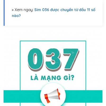
» Xem ngay:
Sim 036 được chuyển từ đầu 11 số
nào?