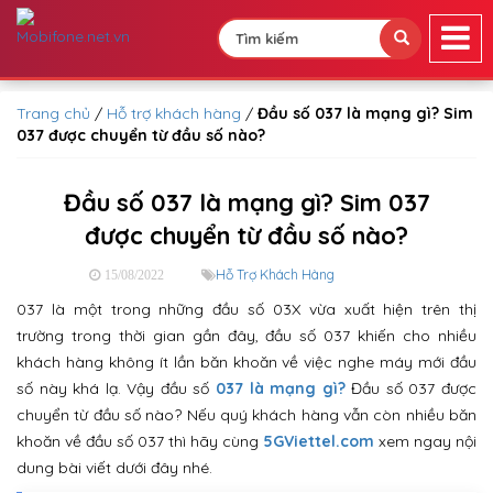
Trang chủ
/
Hỗ trợ khách hàng
/
Đầu số 037 là mạng gì? Sim
037 được chuyển từ đầu số nào?
Đầu số 037 là mạng gì? Sim 037
được chuyển từ đầu số nào?
Hỗ Trợ Khách Hàng
15/08/2022
037 là một trong những đầu số 03X vừa xuất hiện trên thị
trường trong thời gian gần đây, đầu số 037 khiến cho nhiều
khách hàng không ít lần băn khoăn về việc nghe máy mới đầu
số này khá lạ. Vậy đầu số
037 là mạng gì?
Đầu số 037 được
chuyển từ đầu số nào? Nếu quý khách hàng vẫn còn nhiều băn
khoăn về đầu số 037 thì hãy cùng
5GViettel.com
xem ngay nội
dung bài viết dưới đây nhé.