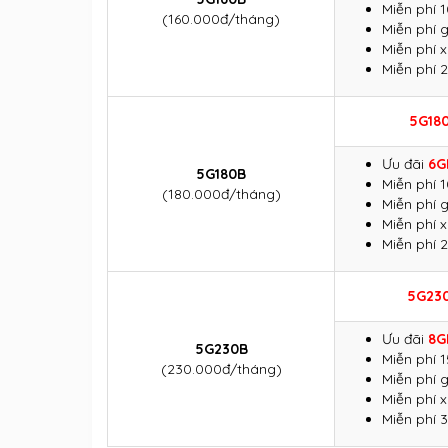
Miễn phí 
(160.000đ/tháng)
Miễn phí g
Miễn phí 
Miễn phí 
5G18
Ưu đãi
6G
5G180B
Miễn phí 
(180.000đ/tháng)
Miễn phí g
Miễn phí 
Miễn phí 
5G23
Ưu đãi
8G
5G230B
Miễn phí 
(230.000đ/tháng)
Miễn phí g
Miễn phí 
Miễn phí 