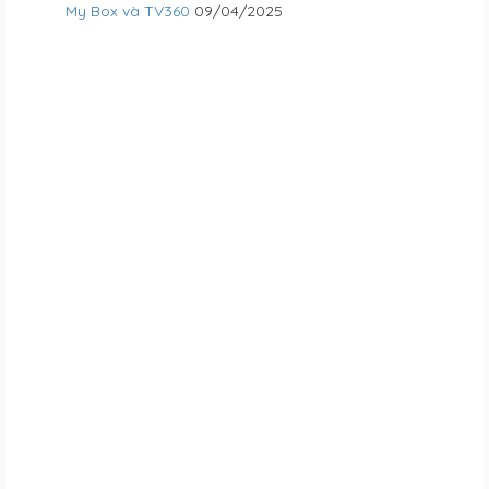
My Box và TV360
09/04/2025