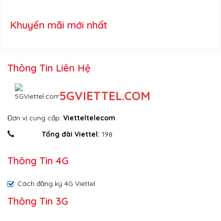
Khuyến mãi mới nhất
Thông Tin Liên Hệ
5GVIETTEL.COM
Đơn vị cung cấp:
Vietteltelecom
Tổng đài Viettel:
198
Thông Tin 4G
Cách đăng ký 4G Viettel
Thông Tin 3G