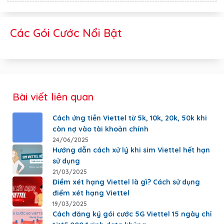
Các Gói Cước Nổi Bật
Bài viết liên quan
Cách ứng tiền Viettel từ 5k, 10k, 20k, 50k khi
còn nợ vào tài khoản chính
24/06/2025
Hướng dẫn cách xử lý khi sim Viettel hết hạn
sử dụng
21/03/2025
Điểm xét hạng Viettel là gì? Cách sử dụng
điểm xét hạng Viettel
19/03/2025
Cách đăng ký gói cước 5G Viettel 15 ngày chỉ