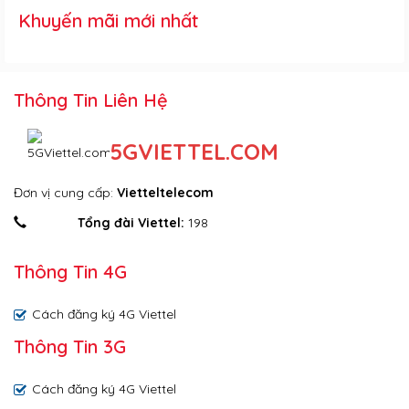
Khuyến mãi mới nhất
Thông Tin Liên Hệ
5GVIETTEL.COM
Đơn vị cung cấp:
Vietteltelecom
Tổng đài Viettel:
198
Thông Tin 4G
Cách đăng ký 4G Viettel
Thông Tin 3G
Cách đăng ký 4G Viettel