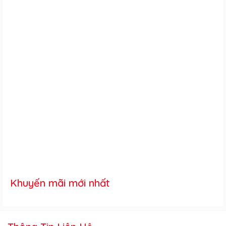
Khuyến mãi mới nhất