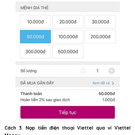
Cách 3. Nạp tiền điện thoại Viettel qua ví Viettel