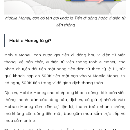
Mobile Money còn có tên gọi khác là Tiền di động hoặc ví điện tử
viễn thông
Mobile Money là gì?
Mobile Money còn được gọi tiền di động hay ví điện tử viễn
thông. Về bản chất, ví điện tử viễn thông Mobile Money cho
phép chuyển đổi tiền mặt sang tiền điện tử theo tỷ lệ 1:1, tức
quý khách nạp có 500K tiền mặt nạp vào ví Mobile Money thì
có ngay 500K tiền trong ví để giao dịch thang toán.
Dịch vụ Mobile Money cho phép quý khách dùng tài khoản viễn
thông thanh toán các hàng hóa, dịch vụ có giá trị nhỏ và vừa.
Mobole Money đem đến sự tiện lợi, thanh toán nhanh chóng
mà không cần dùng tiền mặt, bao gồm mua sắm trực tiếp và
mua sắm online.