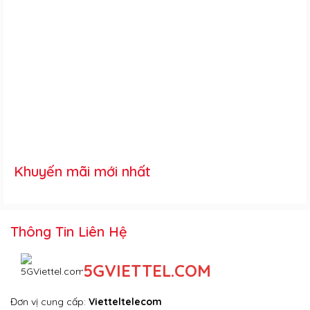
Khuyến mãi mới nhất
Thông Tin Liên Hệ
5GVIETTEL.COM
Đơn vị cung cấp:
Vietteltelecom