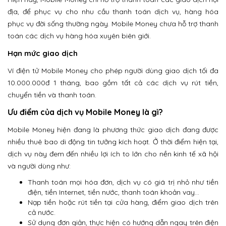
địa, để phục vụ cho nhu cầu thanh toán dịch vụ, hàng hóa
phục vụ đời sống thường ngày. Mobile Money chưa hỗ trợ thanh
toán các dịch vụ hàng hóa xuyên biên giới.
Hạn mức giao dịch
Ví điện tử Mobile Money cho phép người dùng giao dịch tối đa
10.000.000đ 1 tháng, bao gồm tất cả các dịch vụ rút tiền,
chuyển tiền và thanh toán.
Ưu điểm của dịch vụ Mobile Money là gì?
Mobile Money hiện đang là phương thức giao dịch đang được
nhiều thuê bao di động tin tưởng kích hoạt. Ở thời điểm hiện tại,
dịch vụ này đem đến nhiều lợi ích to lớn cho nền kinh tế xã hội
và người dùng như:
Thanh toán mọi hóa đơn, dịch vụ có giá trị nhỏ như tiền
điện, tiền Internet, tiền nước, thanh toán khoản vay…
Nạp tiền hoặc rút tiền tại cửa hàng, điểm giao dịch trên
cả nước.
Sử dụng đơn giản, thực hiện có hướng dẫn ngay trên điện