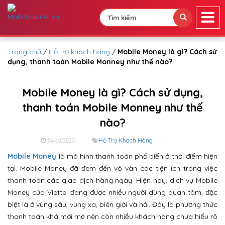
Trang chủ
/
Hỗ trợ khách hàng
/
Mobile Money là gì? Cách sử
dụng, thanh toán Mobile Monney như thế nào?
Mobile Money là gì? Cách sử dụng,
thanh toán Mobile Monney như thế
nào?
Hỗ Trợ Khách Hàng
04/10/2023
Mobile Money
là mô hình thanh toán phổ biến ở thời điểm hiện
tại. Mobile Money đã đem đến vô vàn các tiện ích trong việc
thanh toán các giao dịch hàng ngày. Hiện nay, dịch vụ Mobile
Money của Viettel đang được nhiều người dùng quan tâm, đặc
biệt là ở vùng sâu, vùng xa, biên giới và hải. Đây là phương thức
thanh toán khá mới mẻ nên còn nhiều khách hàng chưa hiểu rõ